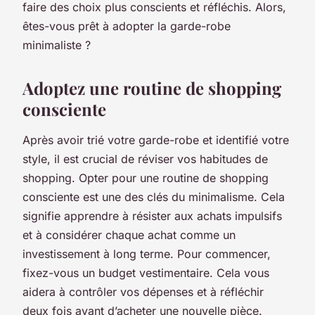
faire des choix plus conscients et réfléchis. Alors,
êtes-vous prêt à adopter la
garde-robe
minimaliste
?
Adoptez une routine de shopping
consciente
Après avoir trié votre garde-robe et identifié votre
style, il est crucial de réviser vos habitudes de
shopping. Opter pour une
routine de shopping
consciente
est une des clés du minimalisme. Cela
signifie apprendre à résister aux achats impulsifs
et à considérer chaque achat comme un
investissement à long terme. Pour commencer,
fixez-vous un budget vestimentaire. Cela vous
aidera à contrôler vos dépenses et à réfléchir
deux fois avant d’acheter une nouvelle pièce.