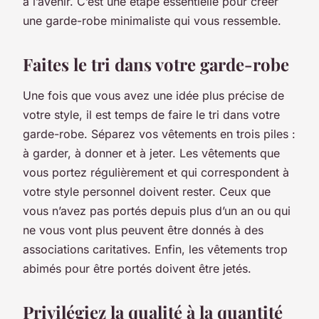
à l’avenir. C’est une étape essentielle pour créer
une garde-robe minimaliste qui vous ressemble.
Faites le tri dans votre garde-robe
Une fois que vous avez une idée plus précise de
votre style, il est temps de faire le tri dans votre
garde-robe. Séparez vos vêtements en trois piles :
à garder, à donner et à jeter. Les vêtements que
vous portez régulièrement et qui correspondent à
votre style personnel doivent rester. Ceux que
vous n’avez pas portés depuis plus d’un an ou qui
ne vous vont plus peuvent être donnés à des
associations caritatives. Enfin, les vêtements trop
abimés pour être portés doivent être jetés.
Privilégiez la qualité à la quantité