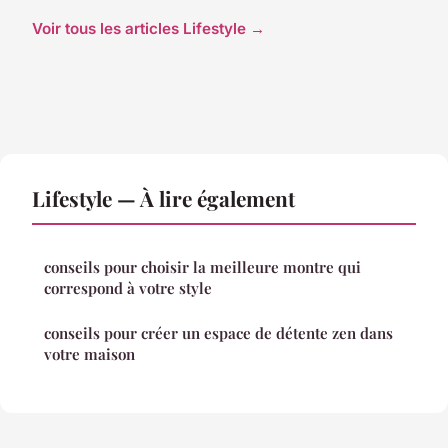
Voir tous les articles Lifestyle →
Lifestyle — À lire également
conseils pour choisir la meilleure montre qui
correspond à votre style
conseils pour créer un espace de détente zen dans
votre maison