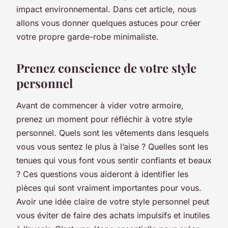
impact environnemental. Dans cet article, nous
allons vous donner quelques astuces pour créer
votre propre garde-robe minimaliste.
Prenez conscience de votre style
personnel
Avant de commencer à vider votre armoire,
prenez un moment pour réfléchir à votre style
personnel. Quels sont les vêtements dans lesquels
vous vous sentez le plus à l’aise ? Quelles sont les
tenues qui vous font vous sentir confiants et beaux
? Ces questions vous aideront à identifier les
pièces qui sont vraiment importantes pour vous.
Avoir une idée claire de votre style personnel peut
vous éviter de faire des achats impulsifs et inutiles