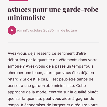
astuces pour une garde-robe
minimaliste
A
admin
15 octobre 2023
5 min de lecture
Avez-vous déjà ressenti ce sentiment d’être
débordés par la quantité de vêtements dans votre
armoire ? Avez-vous déjà passé un temps fou à
chercher une tenue, alors que vous êtes déjà en
retard ? Si c’est le cas, il est peut-être temps de
penser à une
garde-robe minimaliste
. Cette
approche de la mode, centrée sur la qualité plutôt
que sur la quantité, peut vous aider à gagner du
temps, à économiser de l’argent et à réduire votre