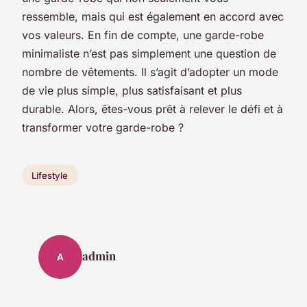
ressemble, mais qui est également en accord avec
vos valeurs. En fin de compte, une garde-robe
minimaliste n’est pas simplement une question de
nombre de vêtements. Il s’agit d’adopter un mode
de vie plus simple, plus satisfaisant et plus
durable. Alors, êtes-vous prêt à relever le défi et à
transformer votre garde-robe ?
Lifestyle
admin
A