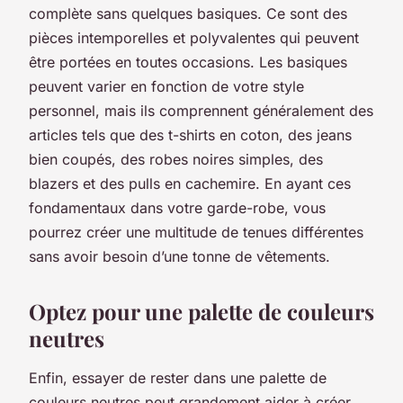
complète sans quelques basiques. Ce sont des
pièces intemporelles et polyvalentes qui peuvent
être portées en toutes occasions. Les basiques
peuvent varier en fonction de votre style
personnel, mais ils comprennent généralement des
articles tels que des t-shirts en coton, des jeans
bien coupés, des robes noires simples, des
blazers et des pulls en cachemire. En ayant ces
fondamentaux dans votre garde-robe, vous
pourrez créer une multitude de tenues différentes
sans avoir besoin d’une tonne de vêtements.
Optez pour une palette de couleurs
neutres
Enfin, essayer de rester dans une palette de
couleurs neutres peut grandement aider à créer