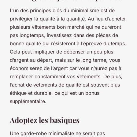
L’un des principes clés du minimalisme est de
privilégier la
qualité à la quantité
. Au lieu d’acheter
plusieurs vêtements bon marché qui ne dureront
pas longtemps, investissez dans des pièces de
bonne qualité qui résisteront à l’épreuve du temps.
Cela peut impliquer de dépenser un peu plus
d’argent au départ, mais sur le long terme, vous
économiserez de l’argent car vous n’aurez pas à
remplacer constamment vos vêtements. De plus,
l’achat de vêtements de qualité est souvent plus
éthique et durable, ce qui est un bonus
supplémentaire.
Adoptez les basiques
Une garde-robe minimaliste ne serait pas