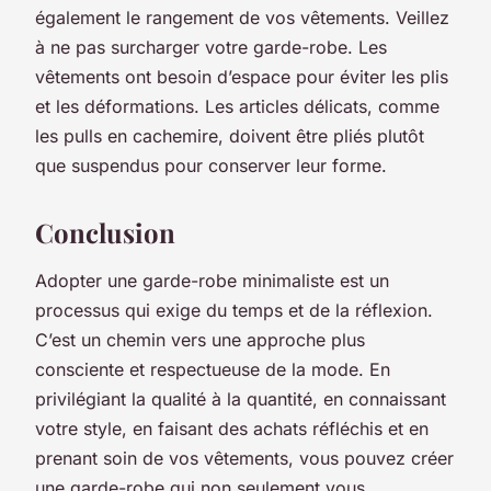
également le rangement de vos vêtements. Veillez
à ne pas surcharger votre garde-robe. Les
vêtements ont besoin d’espace pour éviter les plis
et les déformations. Les articles délicats, comme
les pulls en cachemire, doivent être pliés plutôt
que suspendus pour conserver leur forme.
Conclusion
Adopter une garde-robe minimaliste est un
processus qui exige du temps et de la réflexion.
C’est un chemin vers une approche plus
consciente et respectueuse de la mode. En
privilégiant la qualité à la quantité, en connaissant
votre style, en faisant des achats réfléchis et en
prenant soin de vos vêtements, vous pouvez créer
une garde-robe qui non seulement vous