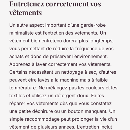
Entretenez correctement vos
vêtements
Un autre aspect important d’une garde-robe
minimaliste est l’entretien des vêtements. Un
vêtement bien entretenu durera plus longtemps,
vous permettant de réduire la fréquence de vos
achats et donc de préserver l’environnement.
Apprenez à laver correctement vos vêtements.
Certains nécessitent un nettoyage à sec, d’autres
peuvent être lavés à la machine mais à faible
température. Ne mélangez pas les couleurs et les
textiles et utilisez un détergent doux. Faites
réparer vos vêtements dès que vous constatez
une petite déchirure ou un bouton manquant. Un
simple raccommodage peut prolonger la vie d’un
vêtement de plusieurs années. L’entretien inclut