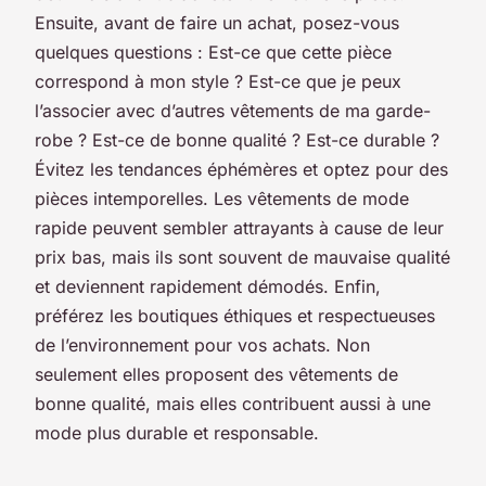
Ensuite, avant de faire un achat, posez-vous
quelques questions : Est-ce que cette pièce
correspond à mon style ? Est-ce que je peux
l’associer avec d’autres vêtements de ma garde-
robe ? Est-ce de bonne qualité ? Est-ce durable ?
Évitez les tendances éphémères et optez pour des
pièces intemporelles. Les vêtements de mode
rapide peuvent sembler attrayants à cause de leur
prix bas, mais ils sont souvent de mauvaise qualité
et deviennent rapidement démodés. Enfin,
préférez les boutiques éthiques et respectueuses
de l’environnement pour vos achats. Non
seulement elles proposent des vêtements de
bonne qualité, mais elles contribuent aussi à une
mode plus durable et responsable.