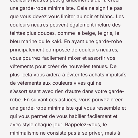
une garde-robe minimaliste. Cela ne signifie pas
que vous devez vous limiter au noir et blanc. Les
couleurs neutres peuvent également inclure des
teintes plus douces, comme le beige, le gris, le
bleu marine ou le kaki. En ayant une garde-robe
principalement composée de couleurs neutres,
vous pourrez facilement mixer et assortir vos
vêtements pour créer de nouvelles tenues. De
plus, cela vous aidera à éviter les achats impulsifs
de vêtements aux couleurs vives qui ne
s’assortissent avec rien d’autre dans votre garde-
robe. En suivant ces astuces, vous pouvez créer
une garde-robe minimaliste qui vous ressemble et
qui vous permet de vous habiller facilement et
avec style chaque jour. Rappelez-vous, le
minimalisme ne consiste pas à se priver, mais à