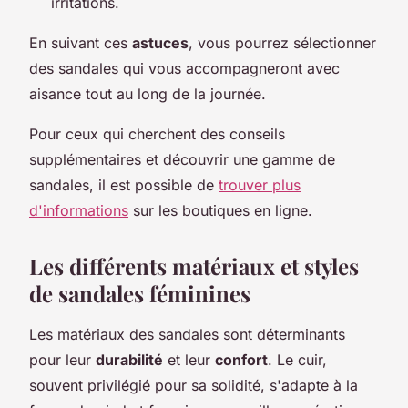
irritations.
En suivant ces
astuces
, vous pourrez sélectionner
des sandales qui vous accompagneront avec
aisance tout au long de la journée.
Pour ceux qui cherchent des conseils
supplémentaires et découvrir une gamme de
sandales, il est possible de
trouver plus
d'informations
sur les boutiques en ligne.
Les différents matériaux et styles
de sandales féminines
Les matériaux des sandales sont déterminants
pour leur
durabilité
et leur
confort
. Le cuir,
souvent privilégié pour sa solidité, s'adapte à la