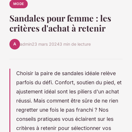
MODE
Sandales pour femme : les
critères d'achat à retenir
A
admin
23 mars 2024
3 min de lecture
Choisir la paire de sandales idéale relève
parfois du défi. Confort, soutien du pied, et
ajustement idéal sont les piliers d'un achat
réussi. Mais comment être sûre de ne rien
regretter une fois le pas franchi ? Nos
conseils pratiques vous éclairent sur les
critères à retenir pour sélectionner vos