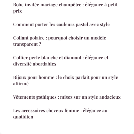
Robe invitée mariage champêtre : élégance à petit
prix
Comment porter les couleurs pastel avec style
Collant polaire : pourquoi choisir un modèle
transparent ?
Collier perle blanche et diamant : élégance et
diversité abordables
Bijoux pour homme : le choix parfait pour un style
affirmé
Vêtements gothiques : misez sur un style audacieux
Les accessoires cheveux femme : élégance au
quotidien