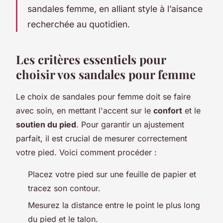
sandales femme, en alliant style à l’aisance
recherchée au quotidien.
Les critères essentiels pour
choisir vos sandales pour femme
Le choix de sandales pour femme doit se faire
avec soin, en mettant l'accent sur le
confort
et le
soutien du pied
. Pour garantir un ajustement
parfait, il est crucial de mesurer correctement
votre pied. Voici comment procéder :
Placez votre pied sur une feuille de papier et
tracez son contour.
Mesurez la distance entre le point le plus long
du pied et le talon.