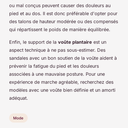
ou mal conçus peuvent causer des douleurs au
pied et au dos. Il est donc préférable d'opter pour
des talons de hauteur modérée ou des compensés
qui répartissent le poids de manière équilibrée.
Enfin, le support de la
voûte plantaire
est un
aspect technique à ne pas sous-estimer. Des
sandales avec un bon soutien de la voûte aident à
prévenir la fatigue du pied et les douleurs
associées à une mauvaise posture. Pour une
expérience de marche agréable, recherchez des
modèles avec une voûte bien définie et un amorti
adéquat.
Mode