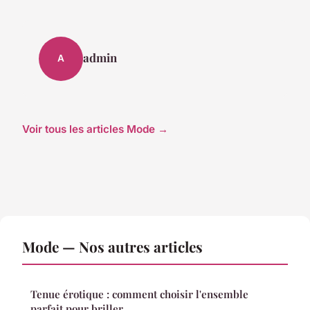
admin
A
Voir tous les articles Mode →
Mode — Nos autres articles
Tenue érotique : comment choisir l'ensemble
parfait pour briller