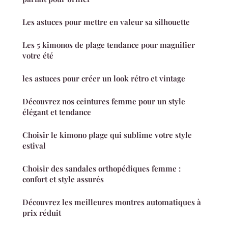
Les astuces pour mettre en valeur sa silhouette
Les 5 kimonos de plage tendance pour magnifier
votre été
les astuces pour créer un look rétro et vintage
Découvrez nos ceintures femme pour un style
élégant et tendance
Choisir le kimono plage qui sublime votre style
estival
Choisir des sandales orthopédiques femme :
confort et style assurés
Découvrez les meilleures montres automatiques à
prix réduit