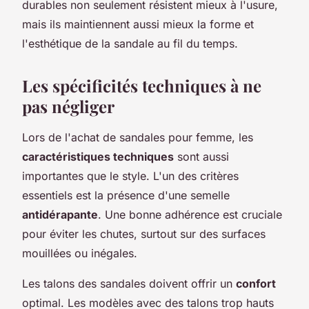
durables non seulement résistent mieux à l'usure,
mais ils maintiennent aussi mieux la forme et
l'esthétique de la sandale au fil du temps.
Les spécificités techniques à ne
pas négliger
Lors de l'achat de sandales pour femme, les
caractéristiques techniques
sont aussi
importantes que le style. L'un des critères
essentiels est la présence d'une semelle
antidérapante
. Une bonne adhérence est cruciale
pour éviter les chutes, surtout sur des surfaces
mouillées ou inégales.
Les talons des sandales doivent offrir un
confort
optimal. Les modèles avec des talons trop hauts