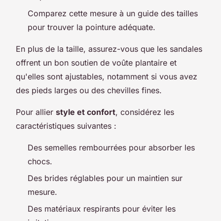
Comparez cette mesure à un guide des tailles
pour trouver la pointure adéquate.
En plus de la taille, assurez-vous que les sandales
offrent un bon soutien de voûte plantaire et
qu'elles sont ajustables, notamment si vous avez
des pieds larges ou des chevilles fines.
Pour allier
style et confort
, considérez les
caractéristiques suivantes :
Des semelles rembourrées pour absorber les
chocs.
Des brides réglables pour un maintien sur
mesure.
Des matériaux respirants pour éviter les