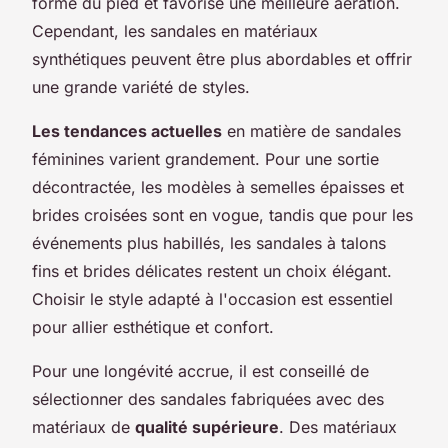
forme du pied et favorise une meilleure aération.
Cependant, les sandales en matériaux
synthétiques peuvent être plus abordables et offrir
une grande variété de styles.
Les tendances actuelles
en matière de sandales
féminines varient grandement. Pour une sortie
décontractée, les modèles à semelles épaisses et
brides croisées sont en vogue, tandis que pour les
événements plus habillés, les sandales à talons
fins et brides délicates restent un choix élégant.
Choisir le style adapté à l'occasion est essentiel
pour allier esthétique et confort.
Pour une longévité accrue, il est conseillé de
sélectionner des sandales fabriquées avec des
matériaux de
qualité supérieure
. Des matériaux