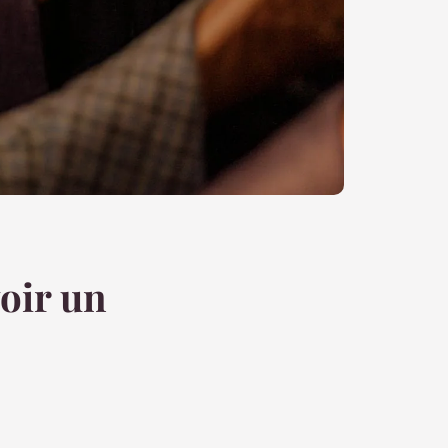
voir un