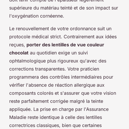
supérieure du matériau teinté et de son impact sur
l'oxygénation cornéenne.
Le renouvellement de votre ordonnance suit un
protocole médical strict. Contrairement aux idées
reçues,
porter des lentilles de vue couleur
chocolat
au quotidien exige un suivi
ophtalmologique plus rigoureux qu'avec des
corrections transparentes. Votre praticien
programmera des contrôles intermédiaires pour
vérifier l'absence de réaction allergique aux
composants colorés et s'assurer que votre vision
reste parfaitement corrigée malgré la teinte
appliquée. La prise en charge par l'Assurance
Maladie reste identique à celle des lentilles
correctrices classiques, bien que certaines