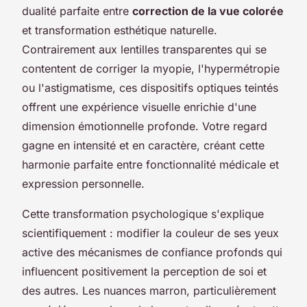
dualité parfaite entre
correction de la vue colorée
et transformation esthétique naturelle.
Contrairement aux lentilles transparentes qui se
contentent de corriger la myopie, l'hypermétropie
ou l'astigmatisme, ces dispositifs optiques teintés
offrent une expérience visuelle enrichie d'une
dimension émotionnelle profonde. Votre regard
gagne en intensité et en caractère, créant cette
harmonie parfaite entre fonctionnalité médicale et
expression personnelle.
Cette transformation psychologique s'explique
scientifiquement : modifier la couleur de ses yeux
active des mécanismes de confiance profonds qui
influencent positivement la perception de soi et
des autres. Les nuances marron, particulièrement