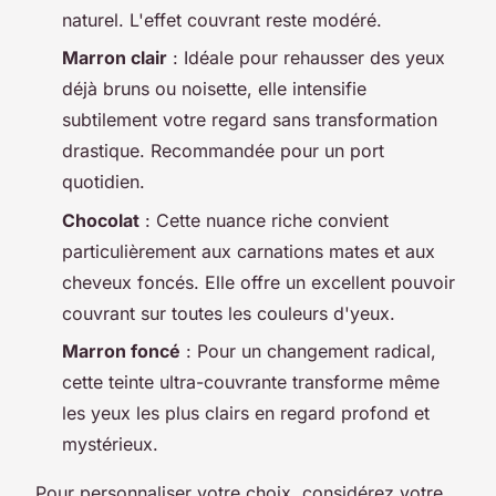
naturel. L'effet couvrant reste modéré.
Marron clair
: Idéale pour rehausser des yeux
déjà bruns ou noisette, elle intensifie
subtilement votre regard sans transformation
drastique. Recommandée pour un port
quotidien.
Chocolat
: Cette nuance riche convient
particulièrement aux carnations mates et aux
cheveux foncés. Elle offre un excellent pouvoir
couvrant sur toutes les couleurs d'yeux.
Marron foncé
: Pour un changement radical,
cette teinte ultra-couvrante transforme même
les yeux les plus clairs en regard profond et
mystérieux.
Pour personnaliser votre choix, considérez votre