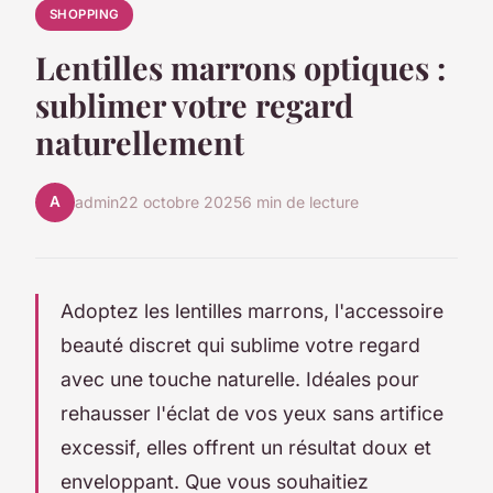
SHOPPING
Lentilles marrons optiques :
sublimer votre regard
naturellement
A
admin
22 octobre 2025
6 min de lecture
Adoptez les lentilles marrons, l'accessoire
beauté discret qui sublime votre regard
avec une touche naturelle. Idéales pour
rehausser l'éclat de vos yeux sans artifice
excessif, elles offrent un résultat doux et
enveloppant. Que vous souhaitiez