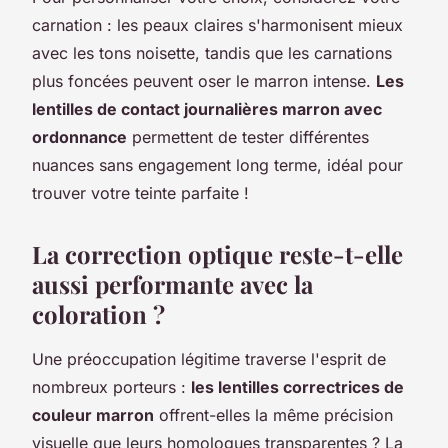
carnation : les peaux claires s'harmonisent mieux
avec les tons noisette, tandis que les carnations
plus foncées peuvent oser le marron intense.
Les
lentilles de contact journalières marron avec
ordonnance
permettent de tester différentes
nuances sans engagement long terme, idéal pour
trouver votre teinte parfaite !
La correction optique reste-t-elle
aussi performante avec la
coloration ?
Une préoccupation légitime traverse l'esprit de
nombreux porteurs :
les lentilles correctrices de
couleur marron
offrent-elles la même précision
visuelle que leurs homologues transparentes ? La