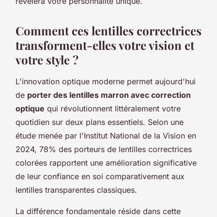
révélera votre personnalité unique.
Comment ces lentilles correctrices
transforment-elles votre vision et
votre style ?
L'innovation optique moderne permet aujourd'hui
de
porter des lentilles marron avec correction
optique
qui révolutionnent littéralement votre
quotidien sur deux plans essentiels. Selon une
étude menée par l'Institut National de la Vision en
2024, 78% des porteurs de lentilles correctrices
colorées rapportent une amélioration significative
de leur confiance en soi comparativement aux
lentilles transparentes classiques.
La différence fondamentale réside dans cette