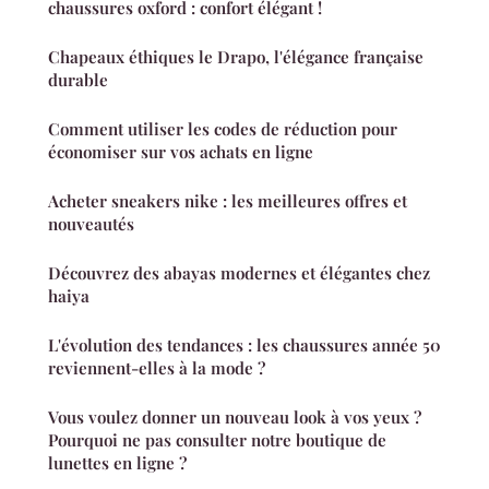
chaussures oxford : confort élégant !
Chapeaux éthiques le Drapo, l'élégance française
durable
Comment utiliser les codes de réduction pour
économiser sur vos achats en ligne
Acheter sneakers nike : les meilleures offres et
nouveautés
Découvrez des abayas modernes et élégantes chez
haiya
L'évolution des tendances : les chaussures année 50
reviennent-elles à la mode ?
Vous voulez donner un nouveau look à vos yeux ?
Pourquoi ne pas consulter notre boutique de
lunettes en ligne ?