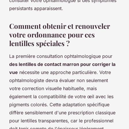
consulter votre ophtalmologue si des symptômes
persistants apparaissent.
Comment obtenir et renouveler
votre ordonnance pour ces
lentilles spéciales ?
La première consultation ophtalmologique pour
des lentilles de contact marron pour corriger la
vue
nécessite une approche particulière. Votre
ophtalmologiste devra évaluer non seulement
votre correction visuelle habituelle, mais
également la compatibilité de votre œil avec les
pigments colorés. Cette adaptation spécifique
diffère sensiblement d'une prescription classique
pour lentilles transparentes, car le professionnel
doit tenir compte de l'épaisseur légèrement