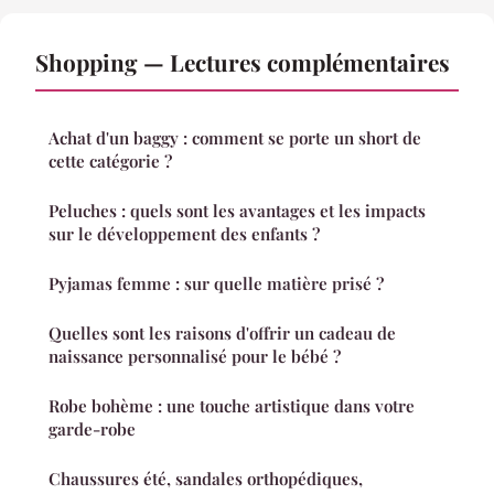
Shopping — Lectures complémentaires
Achat d'un baggy : comment se porte un short de
cette catégorie ?
Peluches : quels sont les avantages et les impacts
sur le développement des enfants ?
Pyjamas femme : sur quelle matière prisé ?
Quelles sont les raisons d'offrir un cadeau de
naissance personnalisé pour le bébé ?
Robe bohème : une touche artistique dans votre
garde-robe
Chaussures été, sandales orthopédiques,