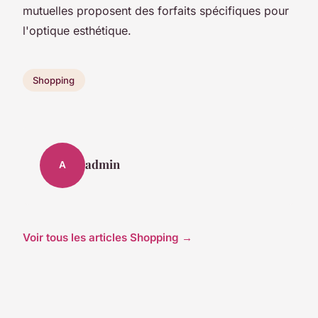
mutuelles proposent des forfaits spécifiques pour
l'optique esthétique.
Shopping
admin
A
Voir tous les articles Shopping →