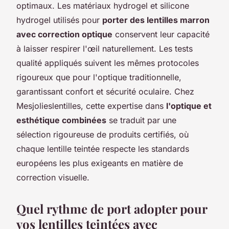
optimaux. Les matériaux hydrogel et silicone
hydrogel utilisés pour
porter des lentilles marron
avec correction optique
conservent leur capacité
à laisser respirer l'œil naturellement. Les tests
qualité appliqués suivent les mêmes protocoles
rigoureux que pour l'optique traditionnelle,
garantissant confort et sécurité oculaire. Chez
Mesjolieslentilles, cette expertise dans
l'optique et
esthétique combinées
se traduit par une
sélection rigoureuse de produits certifiés, où
chaque lentille teintée respecte les standards
européens les plus exigeants en matière de
correction visuelle.
Quel rythme de port adopter pour
vos lentilles teintées avec