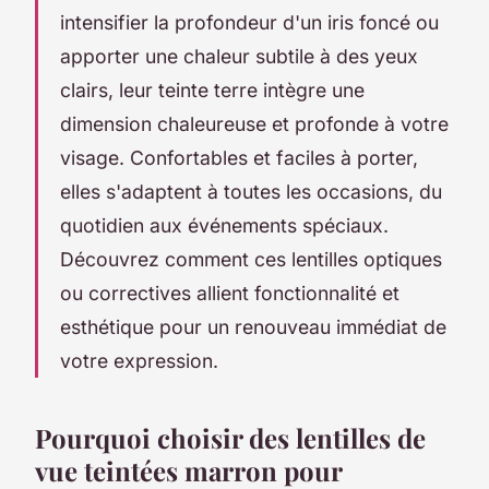
intensifier la profondeur d'un iris foncé ou
apporter une chaleur subtile à des yeux
clairs, leur teinte terre intègre une
dimension chaleureuse et profonde à votre
visage. Confortables et faciles à porter,
elles s'adaptent à toutes les occasions, du
quotidien aux événements spéciaux.
Découvrez comment ces lentilles optiques
ou correctives allient fonctionnalité et
esthétique pour un renouveau immédiat de
votre expression.
Pourquoi choisir des lentilles de
vue teintées marron pour