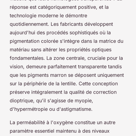
réponse est catégoriquement positive, et la
technologie moderne le démontre
quotidiennement. Les fabricants développent
aujourd'hui des procédés sophistiqués où la
pigmentation colorée s'intègre dans la matrice du
matériau sans altérer les propriétés optiques
fondamentales. La zone centrale, cruciale pour la
vision, demeure parfaitement transparente tandis
que les pigments marron se déposent uniquement
sur la périphérie de la lentille. Cette conception
préserve intégralement la qualité de correction
dioptrique, qu'il s'agisse de myopie,
d'hypermétropie ou d'astigmatisme.
La perméabilité à l'oxygène constitue un autre
paramètre essentiel maintenu à des niveaux