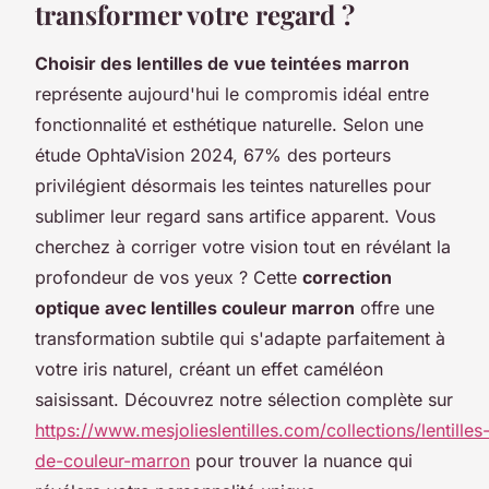
transformer votre regard ?
Choisir des lentilles de vue teintées marron
représente aujourd'hui le compromis idéal entre
fonctionnalité et esthétique naturelle. Selon une
étude OphtaVision 2024, 67% des porteurs
privilégient désormais les teintes naturelles pour
sublimer leur regard sans artifice apparent. Vous
cherchez à corriger votre vision tout en révélant la
profondeur de vos yeux ? Cette
correction
optique avec lentilles couleur marron
offre une
transformation subtile qui s'adapte parfaitement à
votre iris naturel, créant un effet caméléon
saisissant. Découvrez notre sélection complète sur
https://www.mesjolieslentilles.com/collections/lentilles
de-couleur-marron
pour trouver la nuance qui