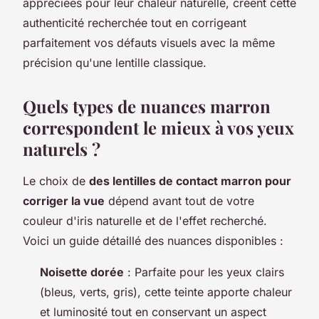
appréciées pour leur chaleur naturelle, créent cette
authenticité recherchée tout en corrigeant
parfaitement vos défauts visuels avec la même
précision qu'une lentille classique.
Quels types de nuances marron
correspondent le mieux à vos yeux
naturels ?
Le choix de
des lentilles de contact marron pour
corriger la vue
dépend avant tout de votre
couleur d'iris naturelle et de l'effet recherché.
Voici un guide détaillé des nuances disponibles :
Noisette dorée
: Parfaite pour les yeux clairs
(bleus, verts, gris), cette teinte apporte chaleur
et luminosité tout en conservant un aspect