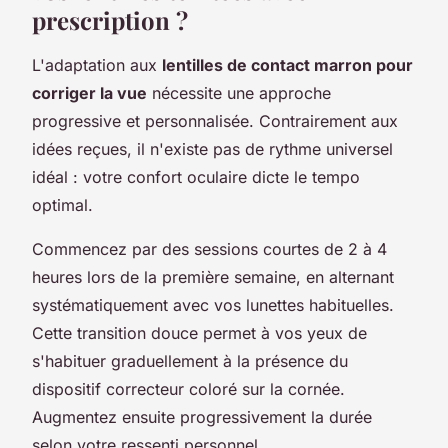
prescription ?
L'adaptation aux
lentilles de contact marron pour
corriger la vue
nécessite une approche
progressive et personnalisée. Contrairement aux
idées reçues, il n'existe pas de rythme universel
idéal : votre confort oculaire dicte le tempo
optimal.
Commencez par des sessions courtes de 2 à 4
heures lors de la première semaine, en alternant
systématiquement avec vos lunettes habituelles.
Cette transition douce permet à vos yeux de
s'habituer graduellement à la présence du
dispositif correcteur coloré sur la cornée.
Augmentez ensuite progressivement la durée
selon votre ressenti personnel.