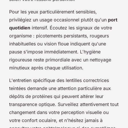
Pour les yeux particulièrement sensibles,
privilégiez un usage occasionnel plutôt qu'un
port
quotidien
intensif. Écoutez les signaux de votre
organisme : picotements persistants, rougeurs
inhabituelles ou vision floue indiquent qu'une
pause s'impose immédiatement. L'hygiène
rigoureuse reste primordiale avec un nettoyage
minutieux après chaque utilisation.
L'entretien spécifique des lentilles correctrices
teintées demande une attention particulière aux
dépôts de protéines qui peuvent altérer leur
transparence optique. Surveillez attentivement tout
changement dans votre perception visuelle ou
votre confort oculaire, et n'hésitez jamais à