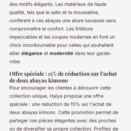
des motifs élégants. Les matériaux de haute
qualité, tels que le satin et la mousseline,
confèrent à ces abayas une allure luxueuse sans
compromettre le confort. Les finitions
impeccables et les coupes modernes en font un
choix incontournable pour celles qui souhaitent
allier
élégance
et
modernité
dans leur garde-
robe.
Offre spéciale : 15% de réduction sur l'achat
de deux abayas kimono
Pour encourager les clientes à découvrir cette
collection unique, Haiya propose une offre
spéciale : une réduction de 15% sur l'achat de
deux abayas kimono. Cette promotion permet de
partager ces pièces élégantes avec des proches
ou de diversifier sa propre collection. Profitez de