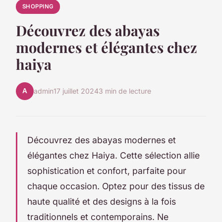
SHOPPING
Découvrez des abayas
modernes et élégantes chez
haiya
A
admin
17 juillet 2024
3 min de lecture
Découvrez des abayas modernes et
élégantes chez Haiya. Cette sélection allie
sophistication et confort, parfaite pour
chaque occasion. Optez pour des tissus de
haute qualité et des designs à la fois
traditionnels et contemporains. Ne