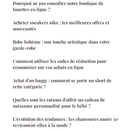
Pourquoi ne pas consulter notre boutique de
lunettes en ligne ?
Acheter sneakers nike : les meilleures offres et
nouveautés
Robe bohème : une touche artistique dans votre
garde-robe
Comment utiliser les codes de réduction pour
économiser sur vos achats en ligne
Achat d'un baggy : comment se porte un short de
cette catégorie ?
Quelles sont les raisons d'offrir un cadeau de
naissance personnalisé pour le bébé ?
L'évolution des tendances : les chaussures année 50
reviennent-elles à la mode ?