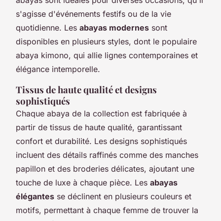
s'agisse d'événements festifs ou de la vie
quotidienne. Les
abayas modernes
sont
disponibles en plusieurs styles, dont le populaire
abaya kimono, qui allie lignes contemporaines et
élégance intemporelle.
Tissus de haute qualité et designs
sophistiqués
Chaque abaya de la collection est fabriquée à
partir de tissus de haute qualité, garantissant
confort et durabilité. Les designs sophistiqués
incluent des détails raffinés comme des manches
papillon et des broderies délicates, ajoutant une
touche de luxe à chaque pièce. Les
abayas
élégantes
se déclinent en plusieurs couleurs et
motifs, permettant à chaque femme de trouver la