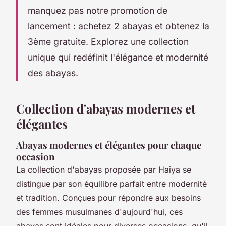
manquez pas notre promotion de
lancement : achetez 2 abayas et obtenez la
3ème gratuite. Explorez une collection
unique qui redéfinit l'élégance et modernité
des abayas.
Collection d'abayas modernes et
élégantes
Abayas modernes et élégantes pour chaque
occasion
La collection d'abayas proposée par Haiya se
distingue par son équilibre parfait entre modernité
et tradition. Conçues pour répondre aux besoins
des femmes musulmanes d'aujourd'hui, ces
abayas sont idéales pour diverses occasions, qu'il