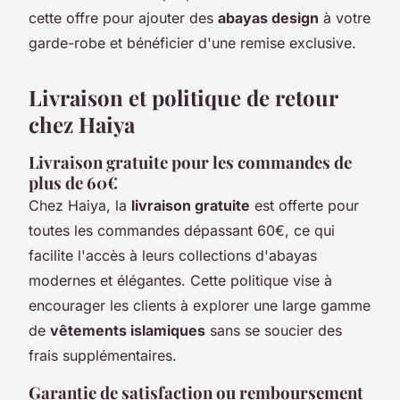
cette offre pour ajouter des
abayas design
à votre
garde-robe et bénéficier d'une remise exclusive.
Livraison et politique de retour
chez Haiya
Livraison gratuite pour les commandes de
plus de 60€
Chez Haiya, la
livraison gratuite
est offerte pour
toutes les commandes dépassant 60€, ce qui
facilite l'accès à leurs collections d'abayas
modernes et élégantes. Cette politique vise à
encourager les clients à explorer une large gamme
de
vêtements islamiques
sans se soucier des
frais supplémentaires.
Garantie de satisfaction ou remboursement