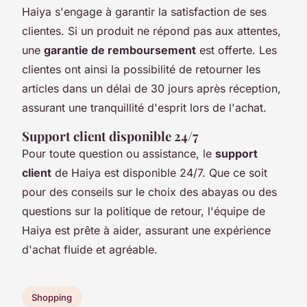
Haiya s'engage à garantir la satisfaction de ses
clientes. Si un produit ne répond pas aux attentes,
une
garantie de remboursement
est offerte. Les
clientes ont ainsi la possibilité de retourner les
articles dans un délai de 30 jours après réception,
assurant une tranquillité d'esprit lors de l'achat.
Support client disponible 24/7
Pour toute question ou assistance, le
support
client
de Haiya est disponible 24/7. Que ce soit
pour des conseils sur le choix des abayas ou des
questions sur la politique de retour, l'équipe de
Haiya est prête à aider, assurant une expérience
d'achat fluide et agréable.
Shopping