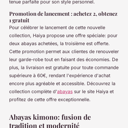
tenue parfaite pour son style personnel.
Promotion de lancement : achetez 2, obtenez
1 gratuit
Pour célébrer le lancement de cette nouvelle
collection, Haiya propose une offre spéciale: pour
deux abayas achetées, la troisième est offerte.
Cette promotion permet aux clientes de renouveler
leur garde-robe tout en faisant des économies. De
plus, la livraison est gratuite pour toute commande
supérieure à 60€, rendant l'expérience d'achat
encore plus agréable et accessible. Découvrez la
collection complète d'
abayas
sur le site Haiya et
profitez de cette offre exceptionnelle.
Abayas kimono: fusion de
tradition et modernité