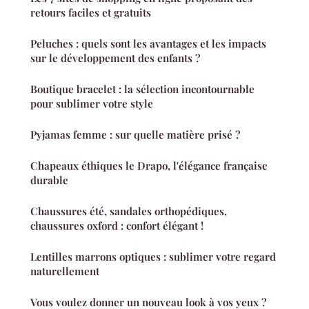
retours faciles et gratuits
Peluches : quels sont les avantages et les impacts
sur le développement des enfants ?
Boutique bracelet : la sélection incontournable
pour sublimer votre style
Pyjamas femme : sur quelle matière prisé ?
Chapeaux éthiques le Drapo, l'élégance française
durable
Chaussures été, sandales orthopédiques,
chaussures oxford : confort élégant !
Lentilles marrons optiques : sublimer votre regard
naturellement
Vous voulez donner un nouveau look à vos yeux ?