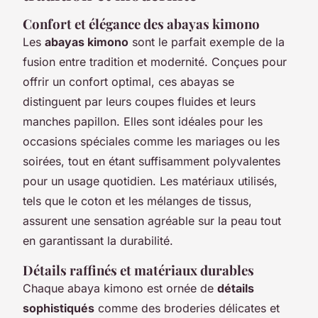
Confort et élégance des abayas kimono
Les
abayas kimono
sont le parfait exemple de la
fusion entre tradition et modernité. Conçues pour
offrir un confort optimal, ces abayas se
distinguent par leurs coupes fluides et leurs
manches papillon. Elles sont idéales pour les
occasions spéciales comme les mariages ou les
soirées, tout en étant suffisamment polyvalentes
pour un usage quotidien. Les matériaux utilisés,
tels que le coton et les mélanges de tissus,
assurent une sensation agréable sur la peau tout
en garantissant la durabilité.
Détails raffinés et matériaux durables
Chaque abaya kimono est ornée de
détails
sophistiqués
comme des broderies délicates et